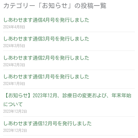
カテゴリー「お知らせ」の投稿一覧
ペ
ペ
ペ
ペ
ペ
しあわせます通信4月号を発行しました
ー
ー
ー
ー
ー
2024年4月8日
ジ
ジ
ジ
ジ
ジ
しあわせます通信3月号を発行しました
2024年3月5日
しあわせます通信2月号を発行しました
2024年2月3日
しあわせます通信1月号を発行しました
2024年1月9日
【お知らせ】2023年12月、診療日の変更および、年末年始
について
2023年12月2日
しあわせます通信12月号を発行しました
2023年12月2日