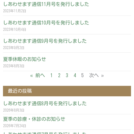
しあわせます通信11月号を発行しました
2023年11月2日
しあわせます通信10月号を発行しました
2023年10月4日
しあわせます通信9月号を発行しました
2023年9月2日
夏季休暇のお知らせ
2023年8月3日
« 前へ
1
2
3
4
5
次へ »
最近の投稿
しあわせます通信8月号を発行しました
2026年8月3日
夏季の診療・休診のお知らせ
2026年7月24日