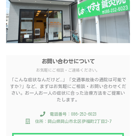
お問い合わせについて
お気軽にご相談・ご連絡ください。
「こんな症状なんだけど…」「交通事故後の通院は可能で
すか?」など、まずはお気軽にご相談・お問い合わせくだ
さい。お一人お一人の症状に合った治療方法をご提案い
たします。
電話番号：086-252-6023
住所：岡山県岡山市北区伊福町2丁目2-7