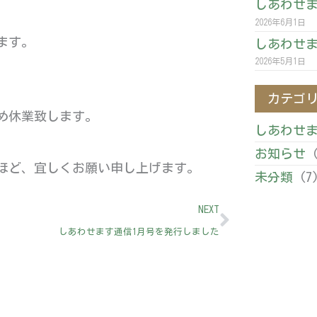
しあわせま
2026年6月1日
ます。
しあわせま
2026年5月1日
カテゴ
ため休業致します。
しあわせ
お知らせ
(
ほど、宜しくお願い申し上げます。
未分類
(7
Next
NEXT
しあわせます通信1月号を発行しました