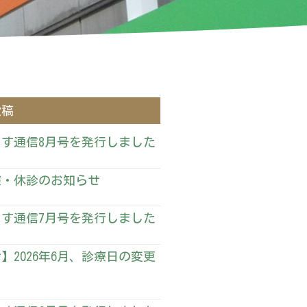
投稿
す通信8月号を発行しました
療・休診のお知らせ
す通信7月号を発行しました
】2026年6月、診療日の変更