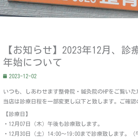
【お知らせ】2023年12月、
年始について
2023-12-02
いつも、しあわせます整骨院・鍼灸院のHPをご覧い
当店は診療日程を一部変更し以下と致します。ご確認
【診療日】
・12月07日（木）午後も診療致します。
・12月30日（土）14:00～19:00まで診療致します。