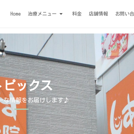
Home
治療メニュー
料金
店舗情報
お問い
トピックス
ーな情報をお届けします♪