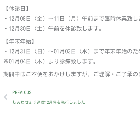
【休診日】
・12月08日（金）～11日（月）午前まで臨時休業致し
・12月30日（土）午前を休診致します。
【年末年始】
・12月31日（日）～01月03日（水）まで年末年始の
※01月04日（木）より診療致します。
期間中はご不便をおかけしますが、ご理解・ご了承の
Prev
PREVIOUS
しあわせます通信12月号を発行しました