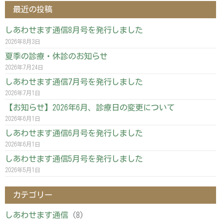
最近の投稿
しあわせます通信8月号を発行しました
2026年8月3日
夏季の診療・休診のお知らせ
2026年7月24日
しあわせます通信7月号を発行しました
2026年7月1日
【お知らせ】2026年6月、診療日の変更について
2026年6月1日
しあわせます通信6月号を発行しました
2026年6月1日
しあわせます通信5月号を発行しました
2026年5月1日
カテゴリー
しあわせます通信
(8)