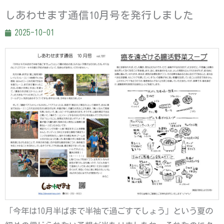
しあわせます通信10月号を発行しました
2025-10-01
「今年は10月半ばまで半袖で過ごすでしょう」という夏の