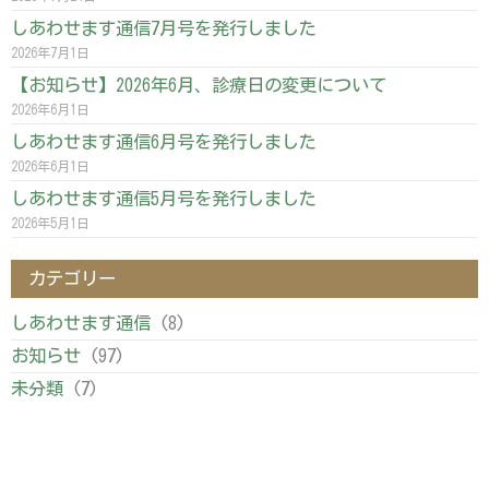
しあわせます通信7月号を発行しました
2026年7月1日
【お知らせ】2026年6月、診療日の変更について
2026年6月1日
しあわせます通信6月号を発行しました
2026年6月1日
しあわせます通信5月号を発行しました
2026年5月1日
カテゴリー
しあわせます通信
(8)
お知らせ
(97)
未分類
(7)
Copyright © 2020 しあわせます整骨院