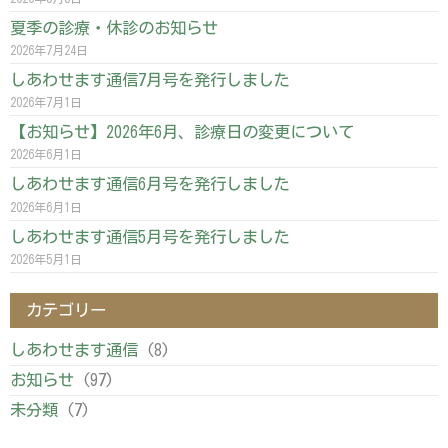
夏季の診療・休診のお知らせ
2026年7月24日
しあわせます通信7月号を発行しました
2026年7月1日
【お知らせ】2026年6月、診療日の変更について
2026年6月1日
しあわせます通信6月号を発行しました
2026年6月1日
しあわせます通信5月号を発行しました
2026年5月1日
カテゴリー
しあわせます通信
(8)
お知らせ
(97)
未分類
(7)